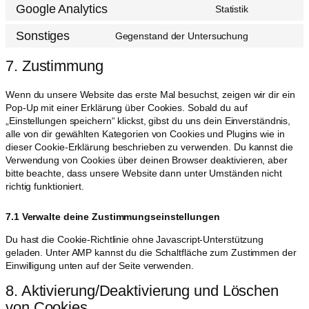
Google Analytics
Statistik
Sonstiges
Gegenstand der Untersuchung
7. Zustimmung
Wenn du unsere Website das erste Mal besuchst, zeigen wir dir ein
Pop-Up mit einer Erklärung über Cookies. Sobald du auf
„Einstellungen speichern“ klickst, gibst du uns dein Einverständnis,
alle von dir gewählten Kategorien von Cookies und Plugins wie in
dieser Cookie-Erklärung beschrieben zu verwenden. Du kannst die
Verwendung von Cookies über deinen Browser deaktivieren, aber
bitte beachte, dass unsere Website dann unter Umständen nicht
richtig funktioniert.
7.1 Verwalte deine Zustimmungseinstellungen
Du hast die Cookie-Richtlinie ohne Javascript-Unterstützung
geladen. Unter AMP kannst du die Schaltfläche zum Zustimmen der
Einwilligung unten auf der Seite verwenden.
8. Aktivierung/Deaktivierung und Löschen
von Cookies