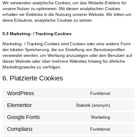
Wir verwenden analytische Cookies, um das Website-Erlebnis für
unsere Nutzer zu optimieren. Mit diesen analytischen Cookies
erhalten wir Einblicke in die Nutzung unserer Website. Wir bitten um
deine Erlaubnis, analytische Cookies zu setzen.
5.3 Marketing- / Tracking-Cookies
Marketing- / Tracking-Cookies sind Cookies oder eine andere Form
der lokalen Speicherung, die zur Erstellung von Benutzerprofilen
verwendet werden, um Werbung anzuzeigen oder den Benutzer auf
dieser Website oder über mehrere Websites hinweg für ähnliche
Marketingzwecke zu verfolgen.
6. Platzierte Cookies
WordPress
Funktional
Elementor
Statistik (anonym)
Google Fonts
Marketing
Complianz
Funktional