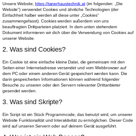
Unsere Website,
https://tanerhaustechnik.at
(im folgenden: „Die
Website“) verwendet Cookies und ähnliche Technologien (der
Einfachheit halber werden all diese unter „Cookies“
zusammengefasst). Cookies werden außerdem von uns
beauftragten Drittparteien platziert. In dem unten stehendem
Dokument informieren wir dich über die Verwendung von Cookies auf
unserer Website.
2. Was sind Cookies?
Ein Cookie ist eine einfache kleine Datei, die gemeinsam mit den
Seiten einer Internetadresse versendet und vom Webbrowser auf
dem PC oder einem anderen Gerät gespeichert werden kann. Die
darin gespeicherten Informationen können während folgender
Besuche zu unseren oder den Servern relevanter Drittanbieter
gesendet werden.
3. Was sind Skripte?
Ein Script ist ein Stück Programmcode, das benutzt wird, um unserer
Website Funktionalität und Interaktivität zu ermöglichen. Dieser Code
wird auf unseren Servern oder auf deinem Gerät ausgeführt.