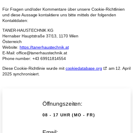
Für Fragen und/oder Kommentare über unsere Cookie-Richtlinien
und diese Aussage kontaktiere uns bitte mittels der folgenden
Kontaktdaten:
TANER-HAUSTECHNIK KG
Hernalser Hauptstraße 37/13, 1170 Wien
Österreich
Website:
https://tanerhaustechnik.at
E-Mail:
office@tanerhaustechnik.at
Phone number: +43 69911814554
Diese Cookie-Richtlinie wurde mit
cookiedatabase.org
am 12. April
2025 synchronisiert.
Öffnungszeiten:
08 - 17 UHR (MO - FR)
Email: