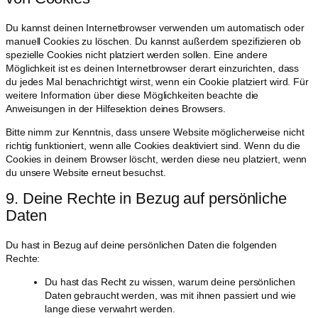
Du kannst deinen Internetbrowser verwenden um automatisch oder
manuell Cookies zu löschen. Du kannst außerdem spezifizieren ob
spezielle Cookies nicht platziert werden sollen. Eine andere
Möglichkeit ist es deinen Internetbrowser derart einzurichten, dass
du jedes Mal benachrichtigt wirst, wenn ein Cookie platziert wird. Für
weitere Information über diese Möglichkeiten beachte die
Anweisungen in der Hilfesektion deines Browsers.
Bitte nimm zur Kenntnis, dass unsere Website möglicherweise nicht
richtig funktioniert, wenn alle Cookies deaktiviert sind. Wenn du die
Cookies in deinem Browser löscht, werden diese neu platziert, wenn
du unsere Website erneut besuchst.
9. Deine Rechte in Bezug auf persönliche
Daten
Du hast in Bezug auf deine persönlichen Daten die folgenden
Rechte:
Du hast das Recht zu wissen, warum deine persönlichen
Daten gebraucht werden, was mit ihnen passiert und wie
lange diese verwahrt werden.