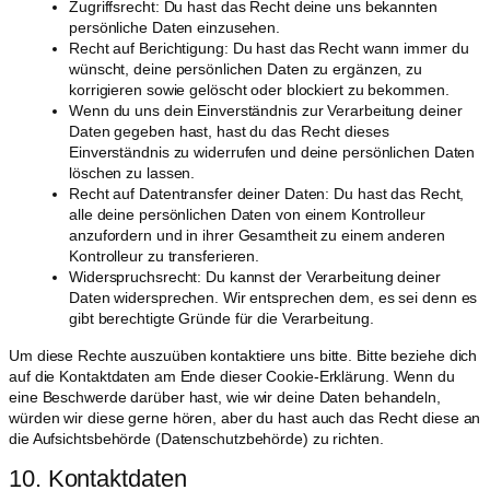
Zugriffsrecht: Du hast das Recht deine uns bekannten
persönliche Daten einzusehen.
Recht auf Berichtigung: Du hast das Recht wann immer du
wünscht, deine persönlichen Daten zu ergänzen, zu
korrigieren sowie gelöscht oder blockiert zu bekommen.
Wenn du uns dein Einverständnis zur Verarbeitung deiner
Daten gegeben hast, hast du das Recht dieses
Einverständnis zu widerrufen und deine persönlichen Daten
löschen zu lassen.
Recht auf Datentransfer deiner Daten: Du hast das Recht,
alle deine persönlichen Daten von einem Kontrolleur
anzufordern und in ihrer Gesamtheit zu einem anderen
Kontrolleur zu transferieren.
Widerspruchsrecht: Du kannst der Verarbeitung deiner
Daten widersprechen. Wir entsprechen dem, es sei denn es
gibt berechtigte Gründe für die Verarbeitung.
Um diese Rechte auszuüben kontaktiere uns bitte. Bitte beziehe dich
auf die Kontaktdaten am Ende dieser Cookie-Erklärung. Wenn du
eine Beschwerde darüber hast, wie wir deine Daten behandeln,
würden wir diese gerne hören, aber du hast auch das Recht diese an
die Aufsichtsbehörde (Datenschutzbehörde) zu richten.
10. Kontaktdaten