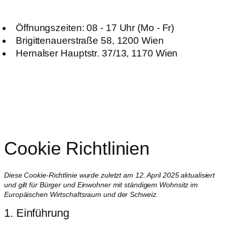
Öffnungszeiten: 08 - 17 Uhr (Mo - Fr)
Brigittenauerstraße 58, 1200 Wien
Hernalser Hauptstr. 37/13, 1170 Wien
Cookie Richtlinien
Diese Cookie-Richtlinie wurde zuletzt am 12. April 2025 aktualisiert
und gilt für Bürger und Einwohner mit ständigem Wohnsitz im
Europäischen Wirtschaftsraum und der Schweiz.
1. Einführung