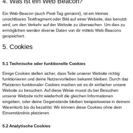
4. Was ist ein Web Beacon?
Ein Web-Beacon (auch Pixel-Tag genannt), ist ein kleines
unsichtbares Textfragment oder Bild auf einer Website, das benutzt
wird, um den Verkehr auf der Website zu überwachen. Um dies zu
ermöglichen werden diverse Daten von dir mittels Web-Beacons
gespeichert.
5. Cookies
5.1 Technische oder funktionelle Cookies
Einige Cookies stellen sicher, dass Teile unserer Website richtig
funktionieren und deine Nutzervorlieben bekannt bleiben. Durch das
Platzieren funktionaler Cookies machen wir es dir einfacher unsere
Website zu besuchen. Auf diese Weise musst du bei Besuchen
unserer Website nicht wiederholt die gleichen Informationen
eingeben, oder deine Gegenstände bleiben beispielsweise in deinem
Warenkorb bis du bezahlst. Wir können diese Cookies ohne dein
Einverständnis platzieren.
5.2 Analytische Cookies